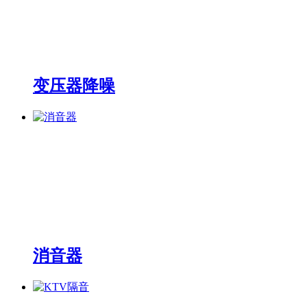
变压器降噪
消音器