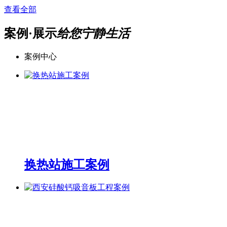
查看全部
案例·展示
给您宁静生活
案例中心
换热站施工案例