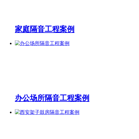
家庭隔音工程案例
办公场所隔音工程案例