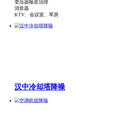
变压器噪音治理
消音器
KTV、会议室、琴房
汉中冷却塔降噪