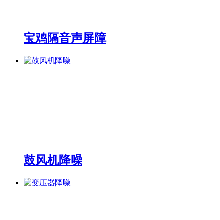
宝鸡隔音声屏障
鼓风机降噪