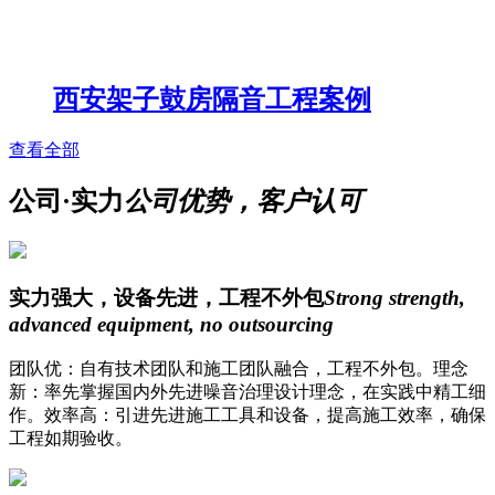
西安架子鼓房隔音工程案例
查看全部
公司·实力
公司优势，客户认可
实力强大，设备先进，工程不外包
Strong strength,
advanced equipment, no outsourcing
团队优：自有技术团队和施工团队融合，工程不外包。理念
新：率先掌握国内外先进噪音治理设计理念，在实践中精工细
作。效率高：引进先进施工工具和设备，提高施工效率，确保
工程如期验收。