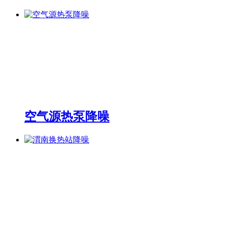
空气源热泵降噪