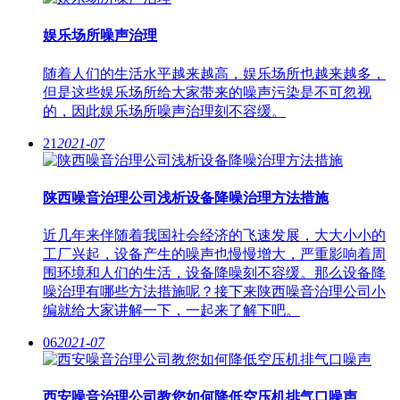
娱乐场所噪声治理
随着人们的生活水平越来越高，娱乐场所也越来越多，
但是这些娱乐场所给大家带来的噪声污染是不可忽视
的，因此娱乐场所噪声治理刻不容缓。
21
2021-07
陕西噪音治理公司浅析设备降噪治理方法措施
近几年来伴随着我国社会经济的飞速发展，大大小小的
工厂兴起，设备产生的噪声也慢慢增大，严重影响着周
围环境和人们的生活，设备降噪刻不容缓。那么设备降
噪治理有哪些方法措施呢？接下来陕西噪音治理公司小
编就给大家讲解一下，一起来了解下吧。
06
2021-07
西安噪音治理公司教您如何降低空压机排气口噪声