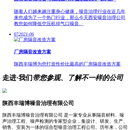
随着人们越来越注重身心健康，噪音治理行业在近几年
来也成为了一个热门行业，那么今天西安噪音治理公司
教您如何降低空压机排气口噪音。
07
2021-06
厂房隔音改造方案
陕西丰瑞博为您打造性价比最高的厂房隔音改造方案
走进·我们
带您参观、了解不一样的公司
陕西丰瑞博噪音治理有限公司
陕西丰瑞博噪音治理有限公司 是一家专业从事隔音材料、噪
声治理工程、噪声检测的专家型企业，集设计、研发、生产、
销售、安装为一体的综合型噪音治理工程公司。历年来，公司